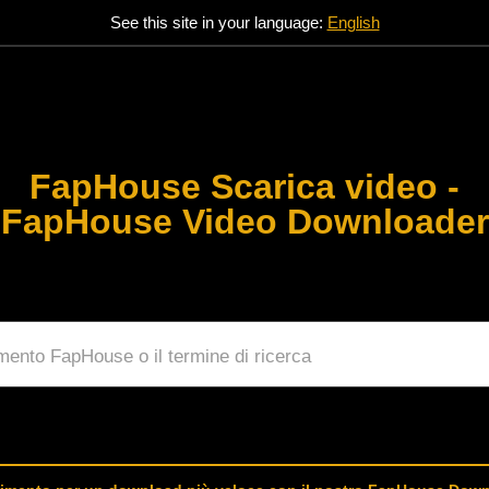
See this site in your language:
English
FapHouse Scarica video -
FapHouse Video Downloader