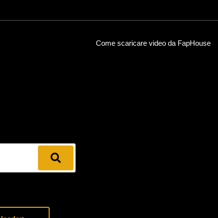
Come scaricare video da FapHouse